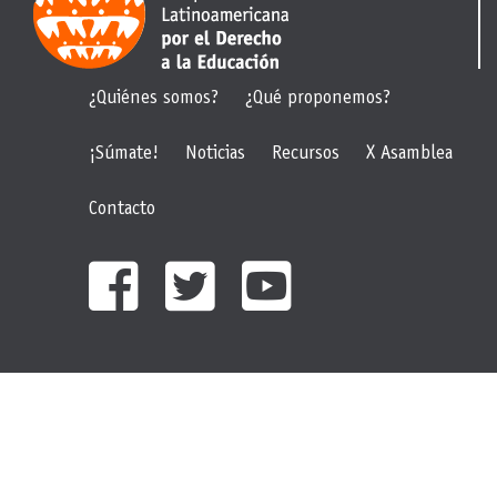
¿Quiénes somos?
¿Qué proponemos?
¡Súmate!
Noticias
Recursos
X Asamblea
Contacto