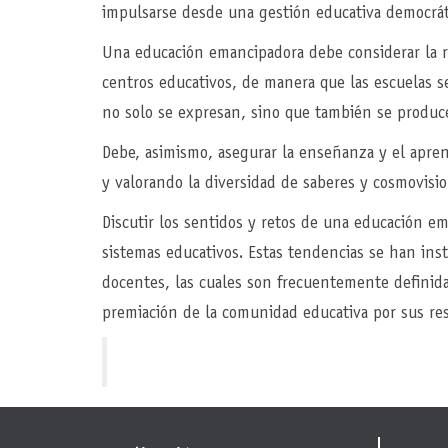
impulsarse desde una gestión educativa democrátic
Una educación emancipadora debe considerar la rel
centros educativos, de manera que las escuelas s
no solo se expresan, sino que también se produc
Debe, asimismo, asegurar la enseñanza y el apren
y valorando la diversidad de saberes y cosmovisi
Discutir los sentidos y retos de una educación e
sistemas educativos. Estas tendencias se han ins
docentes, las cuales son frecuentemente definida
premiación de la comunidad educativa por sus res